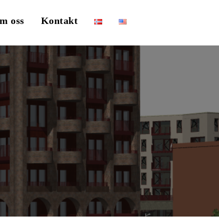
m oss
Kontakt