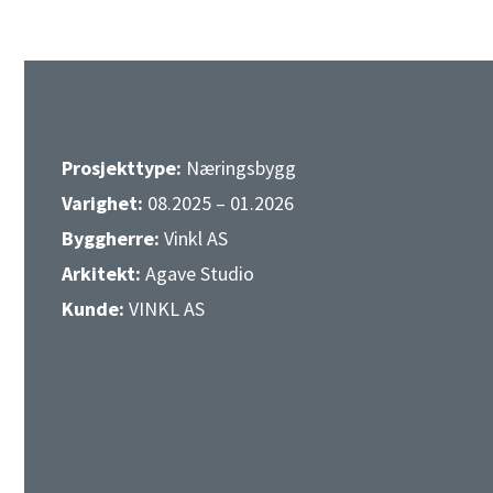
Prosjekttype:
Næringsbygg
Varighet:
08.2025 – 01.2026
Byggherre:
Vinkl AS
Arkitekt:
Agave Studio
Kunde:
VINKL AS