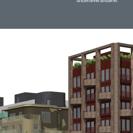
underleverandører.