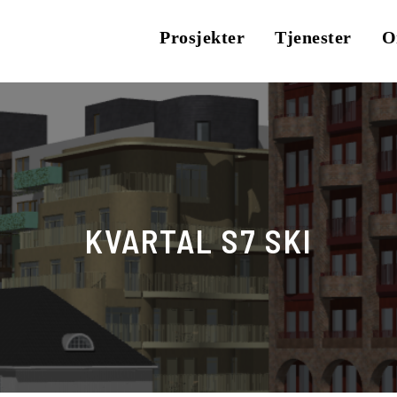
Prosjekter
Tjenester
O
KVARTAL S7 SKI