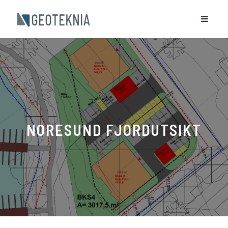
NORESUND FJORDUTSIKT